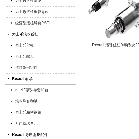
力士乐滚柱滑块
力士乐滚柱重载导轨
经济型滚柱导轨RSFL
力士乐滚珠丝杠
Rexroth滚珠丝杠传动系统FE
力士乐丝杠
力士乐螺母
丝杠端部组件
Rexroth轴承
eLINE滚珠导套和轴
滚珠导套和轴
力士乐精密钢轴
万向滚珠单元
Rexroth导轨滑块配件