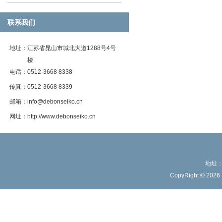
联系我们
地址：
江苏省昆山市城北大道1288号4号
楼
电话：
0512-3668 8338
传真：
0512-3668 8339
邮箱：
info@debonseiko.cn
网址：
http://www.debonseiko.cn
地址：
CopyRight © 