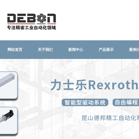
网站首页
关于我们
新闻中心
产品展示
案例