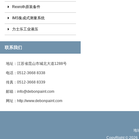
Rexroth原装备件
IMS集成式测量系统
力士乐工业液压
联系我们
地址：
江苏省昆山市城北大道1288号
电话：
0512-3668 8338
传真：
0512-3668 8339
邮箱：
info@debonpaint.com
网址：
http://www.debonpaint.com
地
CopyRight © 