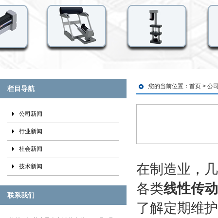
您的当前位置：
首页
>
公
栏目导航
公司新闻
行业新闻
社会新闻
在制造业，几
技术新闻
各类
线性传动
联系我们
了解定期维护