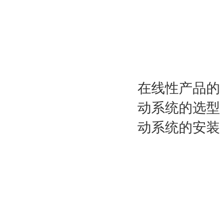
在线性产品的
动系统的选型
动系统的安装