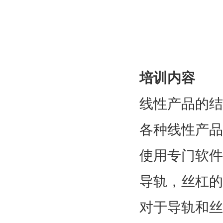
培训内容
线性产品的结
各种线性产品
使用专门软件
导轨，丝杠的
对于导轨和丝