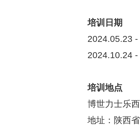
培训日期
2024.05.23 -
2024.10.24 -
培训地点
博世力士乐西
地址：陕西省