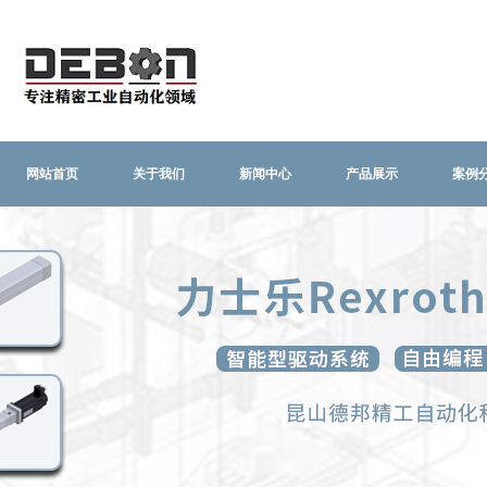
网站首页
关于我们
新闻中心
产品展示
案例