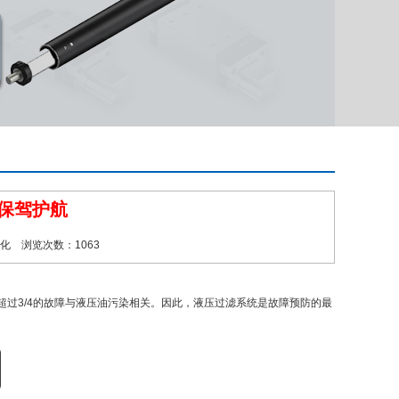
保驾护航
动化 浏览次数：1063
超过3/4的故障与液压油污染相关。因此，液压过滤系统是故障预防的最