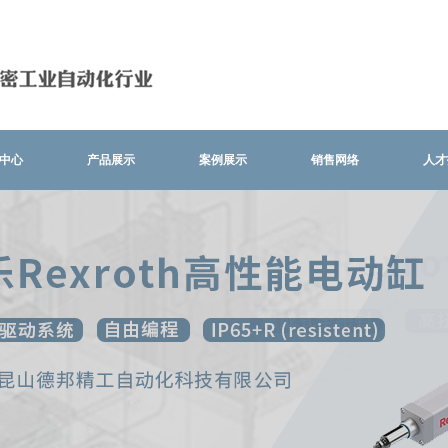
中心
产品展示
案例展示
销售网络
人才