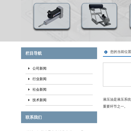
您的当前位
栏目导航
公司新闻
行业新闻
社会新闻
液压油是液压系统
技术新闻
重要环节之一。
联系我们