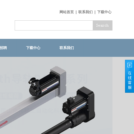
网站首页
|
联系我们
|
下载中心
招聘
下载中心
联系我们