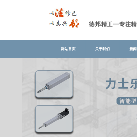
网站首页
关于我们
新闻