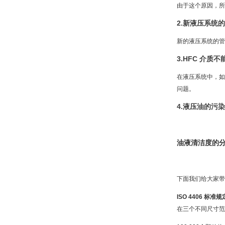
由于这个原因，所
2.新液压系统
新的液压系统的管
3.HFC 介质
在液压系统中，如
问题。
4.液压油的污
油液清洁度的
下面我们给大家带来了
ISO 4406 标准规
在三个不同尺寸范