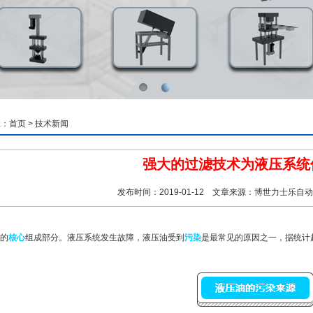
置：
首页
>
技术新闻
强大的过滤技术为液压系统
发布时间：2019-01-12 文章来源：博世力士乐自
的
核心
组成部分。液压系统发生故障，液压油受到
污染
是最常见的原因之一，据统计